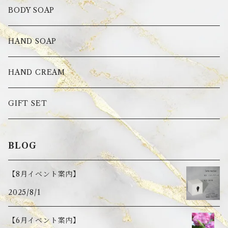
トライアルセット
BODY SOAP
フィッティングセット
HAND SOAP
ボトルセット
HAND CREAM
詰替えセット
GIFT SET
ギフトセット
BLOG
【8月イベント案内】
2025/8/1
【6月イベント案内】