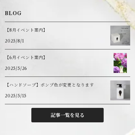
ギフトセット
BLOG
【8月イベント案内】
2025/8/1
【6月イベント案内】
2025/5/26
【ハンドソープ】ポンプ色が変更となります
2025/5/15
記事一覧を見る