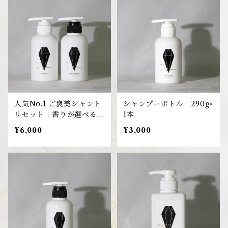
人気No.1 ご褒美シャント
シャンプーボトル 290g×
リセット｜香りが選べる2
1本
本セット 290g×2
¥6,000
¥3,000