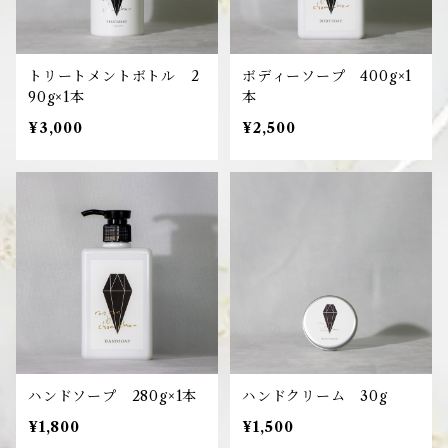
トリートメントボトル 2
ボディーソープ 400g×1
90g×1本
本
¥3,000
¥2,500
ハンドソープ 280g×1本
ハンドクリーム 30g
¥1,800
¥1,500