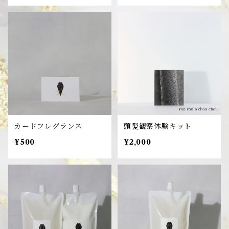
カードフレグランス
頭髪観察体験キット
¥500
¥2,000