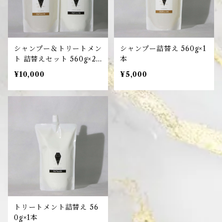
シャンプー＆トリートメン
シャンプー詰替え 560g×1
ト 詰替えセット 560g×2
本
本
¥10,000
¥5,000
トリートメント詰替え 56
0g×1本