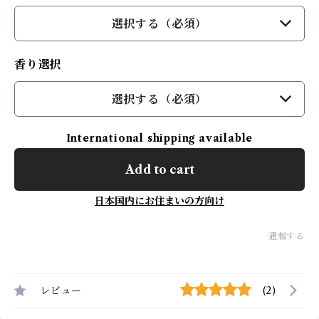
選択する（必須）
香り選択
選択する（必須）
International shipping available
Add to cart
日本国内にお住まいの方向け
通報する
レビュー
(2)