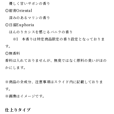
優しく甘いサボンの香り
◎紺青Oriental
深みのあるマリンの香り
◎日溜Euphoria
ほんのりカシスを感じるバニラの香り
※1 本香りは特定商品限定の香り設定となっておりま
す。
◎無香料
香料は入れておりませんが、無臭ではなく原料の臭いがほの
かにします。
※商品の全成分、注意事項はスライド内に記載しておりま
す。
※画像はイメージです。
仕上りタイプ