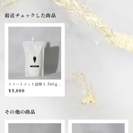
最近チェックした商品
トリートメント詰替え 560g×
1本
¥5,000
その他の商品