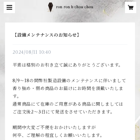
【設備メンテナンスのお知らせ】
2024/08/11 10:40
平素は格別のお引き立て誠にありがとうございます。
8/9～18の間弊社製造設備のメンテナンスに伴いまして
香り強め・弱め商品のお届けにお時間を頂戴いたしま
す。
通常商品にて在庫のご用意がある商品に関しましては
ご注文後2～3日にて発送をさせていただきます。
期間中大変ご不便をおかけいたしますが
何卒、ご理解の程宜しくお願いいたします。