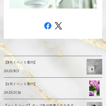
【8月イベント案内】
2025/8/1
【6月イベント案内】
2025/5/26
【ハンドソープ】ポンプ色が変更となります